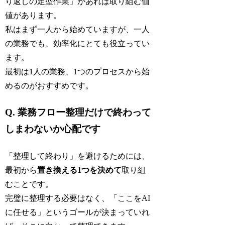
り返しの定型作業」があれば取り組む価
値があります。
私はまず一人から始めていますが、一人
の業務でも、効率化にとても役立ってい
ます。
最初は1人の業務、1つのプロセスから始
めるのがおすすめです。
Q. 業務フロー整理だけで終わって
しまわないか心配です
「整理して終わり」を避けるためには、
最初から
置き換える1つを決めて
取り組
むことです。
完璧に整理する必要はなく、「ここをAI
に任せる」というゴールが決まっていれ