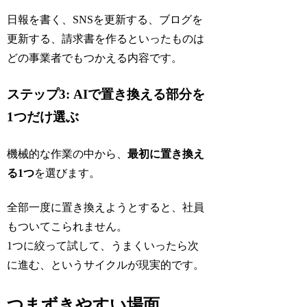
日報を書く、SNSを更新する、ブログを
更新する、請求書を作るといったものは
どの事業者でもつかえる内容です。
ステップ3: AIで置き換える部分を
1つだけ選ぶ
機械的な作業の中から、
最初に置き換え
る1つ
を選びます。
全部一度に置き換えようとすると、社員
もついてこられません。
1つに絞って試して、うまくいったら次
に進む、というサイクルが現実的です。
つまずきやすい場面