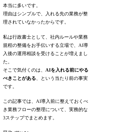
本当に多いです。
理由はシンプルで、入れる先の業務が整
理されていなかったからです。
私は行政書士として、社内ルールや業務
規程の整備をお手伝いする立場で、AI導
入後の運用相談を受けることが増えまし
た。
そこで気付くのは、
AIを入れる前にやる
べきことがある
、という当たり前の事実
です。
この記事では、AI導入前に整えておくべ
き業務フローの整理について、実務的な
3ステップでまとめます。