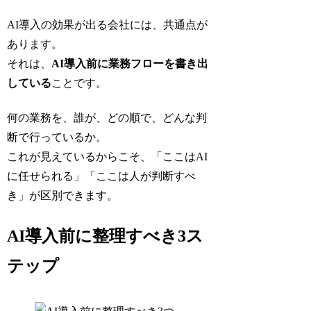
AI導入の効果が出る会社には、共通点が
あります。
それは、
AI導入前に業務フローを書き出
している
ことです。
何の業務を、誰が、どの順で、どんな判
断で行っているか。
これが見えているからこそ、「ここはAI
に任せられる」「ここは人が判断すべ
き」が区別できます。
AI導入前に整理すべき3ス
テップ