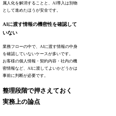
属人化を解消することと、AI導入は別物
として進めたほうが安全です。
AIに渡す情報の機密性を確認して
いない
業務フローの中で、AIに渡す情報の中身
を確認していないケースが多いです。
お客様の個人情報・契約内容・社内の機
密情報など、AIに渡してよいかどうかは
事前に判断が必要です。
整理段階で押さえておく
実務上の論点