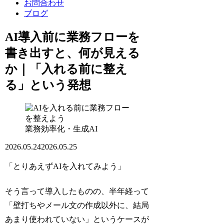
お問合わせ
ブログ
AI導入前に業務フローを
書き出すと、何が見える
か｜「入れる前に整え
る」という発想
業務効率化・生成AI
2026.05.24
2026.05.25
「とりあえずAIを入れてみよう」
そう言って導入したものの、半年経って
「壁打ちやメール文の作成以外に、結局
あまり使われていない」というケースが