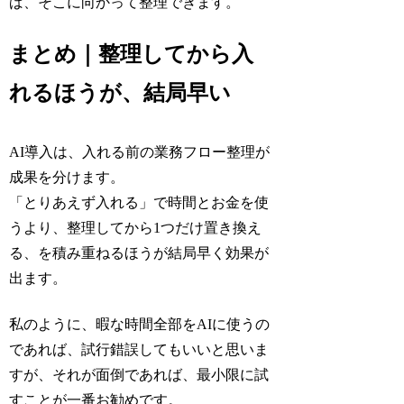
ば、そこに向かって整理できます。
まとめ｜整理してから入
れるほうが、結局早い
AI導入は、入れる前の業務フロー整理が
成果を分けます。
「とりあえず入れる」で時間とお金を使
うより、整理してから1つだけ置き換え
る、を積み重ねるほうが結局早く効果が
出ます。
私のように、暇な時間全部をAIに使うの
であれば、試行錯誤してもいいと思いま
すが、それが面倒であれば、最小限に試
すことが一番お勧めです。