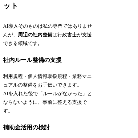
ット
AI導入そのものは私の専門ではありませ
んが、
周辺の社内整備
は行政書士が支援
できる領域です。
社内ルール整備の支援
利用規程・個人情報取扱規程・業務マニ
ュアルの整備をお手伝いできます。
AIを入れた後で「ルールがなかった」と
ならないように、事前に整える支援で
す。
補助金活用の検討