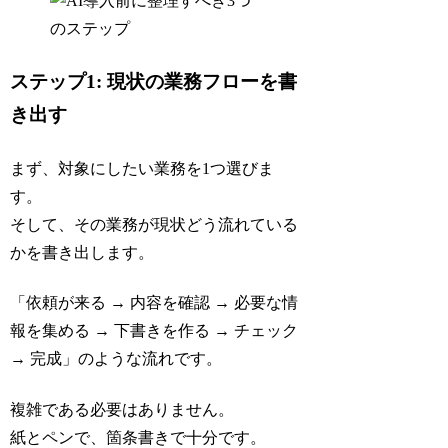
ステップ1: 現状の業務フローを書
き出す
まず、対象にしたい業務を1つ選びま
す。
そして、その業務が現状どう流れている
かを書き出します。
「依頼が来る → 内容を確認 → 必要な情
報を集める → 下書きを作る → チェック
→ 完成」のような流れです。
複雑である必要はありません。
紙とペンで、箇条書きで十分です。