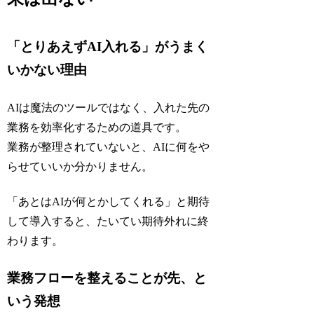
「とりあえずAI入れる」がうまく
いかない理由
AIは魔法のツールではなく、入れた先の
業務を効率化するための道具です。
業務が整理されていないと、AIに何をや
らせていいか分かりません。
「あとはAIが何とかしてくれる」と期待
して導入すると、たいてい期待外れに終
わります。
業務フローを整えることが先、と
いう発想