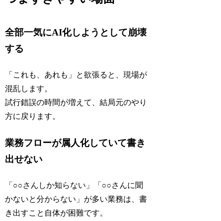
全部一気にAI化しようとして崩壊
する
「これも、あれも」と欲張ると、現場が
混乱します。
試行錯誤の時間が増えて、結局元のやり
方に戻ります。
業務フローが属人化していて書き
出せない
「○○さんしか知らない」「○○さんに聞
かないと分からない」が多い業務は、書
き出すこと自体が困難です。