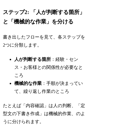
ステップ2: 「人が判断する箇所」
と「機械的な作業」を分ける
書き出したフローを見て、各ステップを
2つに分類します。
人が判断する箇所
：経験・セン
ス・お客様との関係性が必要なと
ころ
機械的な作業
：手順が決まってい
て、繰り返し作業のところ
たとえば「内容確認」は人の判断、「定
型文の下書き作成」は機械的作業、のよ
うに分けられます。