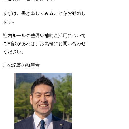
まずは、書き出してみることをお勧めし
ます。
社内ルールの整備や補助金活用について
ご相談があれば、お気軽にお問い合わせ
ください。
この記事の執筆者