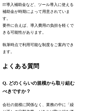
IT導入補助金など、ツール導入に使える
補助金が時期によって用意されていま
す。
要件に合えば、導入費用の負担を軽くで
きる可能性があります。
執筆時点で利用可能な制度をご案内でき
ます。
よくある質問
Q. どのくらいの規模から取り組む
べきですか？
会社の規模に関係なく、業務の中に「繰