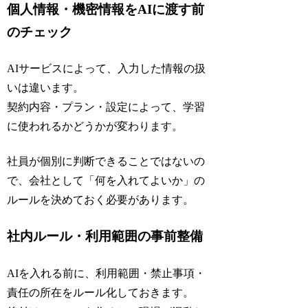
個人情報・機密情報をAIに渡す前
のチェック
AIサービスによって、入力した情報の扱
いは違います。
契約内容・プラン・設定によって、学習
に使われるかどうかが変わります。
社員が個別に判断できることではないの
で、会社として「何を入れてよいか」の
ルールを決めておく必要があります。
社内ルール・利用範囲の事前整備
AIを入れる前に、利用範囲・禁止事項・
責任の所在をルール化しておきます。