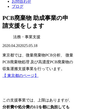
お問合わせ
ブログ
PCB廃棄物 助成事業の申
請支援をします
法務・事業支援
2020.04.20
2025.05.18
東京都では、微量廃棄物PCB分析、 微量
PCB廃棄物処理 及び高濃度PCB廃棄物の
収集運搬支援事業を行っています。
【 東京都のページ】
この支援事業では、上限はありますが、
分析費や処分費の1/2を都に負担しても