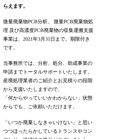
らえます。
微量廃棄物PCB分析、 微量PCB廃棄物処
理 及び高濃度PCB廃棄物の収集運搬支援
事業は、2021年3月31日まで。期限付き
です。
当事務所では、分析、処分、助成事業の
申請までトータルサポートいたします。
産廃処理業者のご紹介とお見積りの段階
から支援いたしますので、
「何からやっていいかわからない」状態
からでも、ご依頼いただけます。
「いつか廃棄しなきゃいけない」と思い
つつほったらかしているトランスやコン