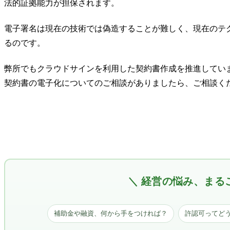
法的証拠能力が担保されます。
電子署名は現在の技術では偽造することが難しく、現在のテ
るのです。
弊所でもクラウドサインを利用した契約書作成を推進してい
契約書の電子化についてのご相談がありましたら、ご相談く
＼ 経営の悩み、まる
補助金や融資、何から手をつければ？
許認可ってど