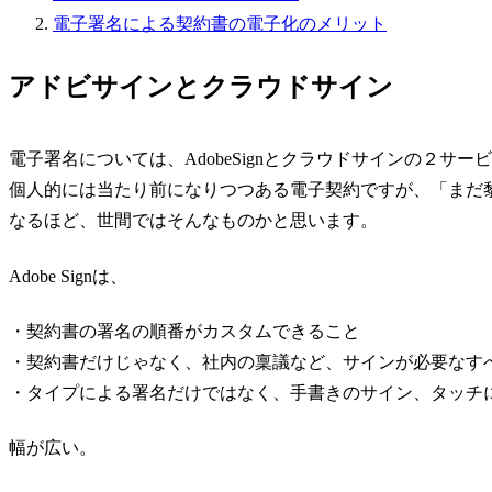
電子署名による契約書の電子化のメリット
アドビサインとクラウドサイン
電子署名については、AdobeSignとクラウドサインの２サ
個人的には当たり前になりつつある電子契約ですが、「まだ
なるほど、世間ではそんなものかと思います。
Adobe Signは、
・契約書の署名の順番がカスタムできること
・契約書だけじゃなく、社内の稟議など、サインが必要なす
・タイプによる署名だけではなく、手書きのサイン、タッチ
幅が広い。