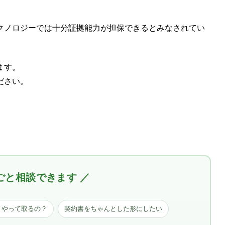
クノロジーでは十分証拠能力が担保できるとみなされてい
ます。
ださい。
ごと相談できます ／
うやって取るの？
契約書をちゃんとした形にしたい