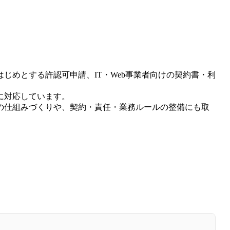
じめとする許認可申請、IT・Web事業者向けの契約書・利
に対応しています。
めの仕組みづくりや、契約・責任・業務ルールの整備にも取