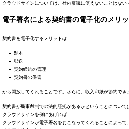
クラウドサインについては、社内稟議に使えないことはない
電子署名による契約書の電子化のメリ
契約書を電子化するメリットは、
製本
郵送
契約締結の管理
契約書の保管
から開放してくれることです。さらに、収入印紙が節約でき
契約書が民事裁判での法的証拠があるかということについて
クラウドサインを例にあげれば、
クラウドサインが電子署名をおこなってくれることによって