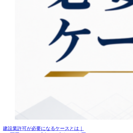
建設業許可が必要になるケースとは｜