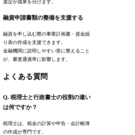
選定が成果を分けます。
融資申請書類の整備を支援する
融資を申し込む際の事業計画書・資金繰
り表の作成を支援できます。
金融機関に説明しやすい形に整えること
が、審査通過率に影響します。
よくある質問
Q. 税理士と行政書士の役割の違い
は何ですか？
税理士は、税金の計算や申告・会計帳簿
の作成が専門です。