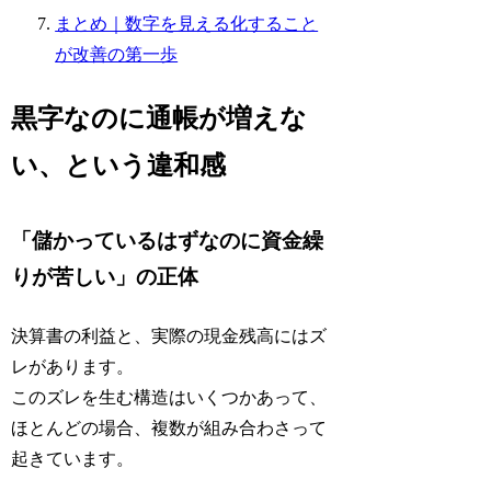
まとめ｜数字を見える化すること
が改善の第一歩
黒字なのに通帳が増えな
い、という違和感
「儲かっているはずなのに資金繰
りが苦しい」の正体
決算書の利益と、実際の現金残高にはズ
レがあります。
このズレを生む構造はいくつかあって、
ほとんどの場合、複数が組み合わさって
起きています。