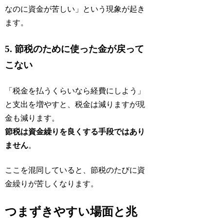
なのに資金が苦しい」という現象が起き
ます。
5. 節税のために使った金が戻って
こない
「税金を払うくらいなら経費にしよう」
と支出を増やすと、税金は減りますが現
金も減ります。
節税は資金繰りを良くする手段ではあり
ません
。
ここを混同していると、節税のたびに資
金繰りが苦しくなります。
つまずきやすい場面と兆