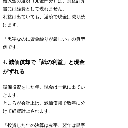
借入金の返済（元金部分）は、損益計算
書には経費として現れません。
利益は出ていても、返済で現金は減り続
けます。
「黒字なのに資金繰りが厳しい」の典型
例です。
4. 減価償却で「紙の利益」と現金
がずれる
設備投資をした年、現金は一気に出てい
きます。
ところが会計上は、減価償却で数年に分
けて経費計上されます。
「投資した年の決算は赤字、翌年は黒字