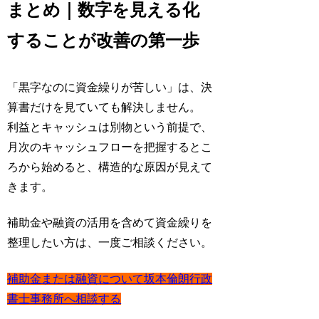
まとめ｜数字を見える化
することが改善の第一歩
「黒字なのに資金繰りが苦しい」は、決
算書だけを見ていても解決しません。
利益とキャッシュは別物という前提で、
月次のキャッシュフローを把握するとこ
ろから始めると、構造的な原因が見えて
きます。
補助金や融資の活用を含めて資金繰りを
整理したい方は、一度ご相談ください。
補助金または融資について坂本倫朗行政
書士事務所へ相談する