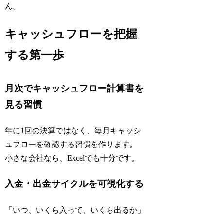
ん。
キャッシュフローを把握
する第一歩
月次でキャッシュフロー計算書を
見る習慣
年に1回の決算ではなく、毎月キャッシ
ュフローを確認する習慣を作ります。
小さな会社なら、Excelでも十分です。
入金・出金サイクルを可視化する
「いつ、いくら入って、いくら出るか」