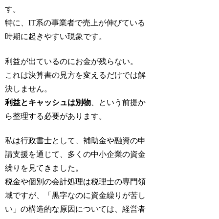
す。
特に、IT系の事業者で売上が伸びている
時期に起きやすい現象です。
利益が出ているのにお金が残らない。
これは決算書の見方を変えるだけでは解
決しません。
利益とキャッシュは別物
、という前提か
ら整理する必要があります。
私は行政書士として、補助金や融資の申
請支援を通じて、多くの中小企業の資金
繰りを見てきました。
税金や個別の会計処理は税理士の専門領
域ですが、「黒字なのに資金繰りが苦し
い」の構造的な原因については、経営者