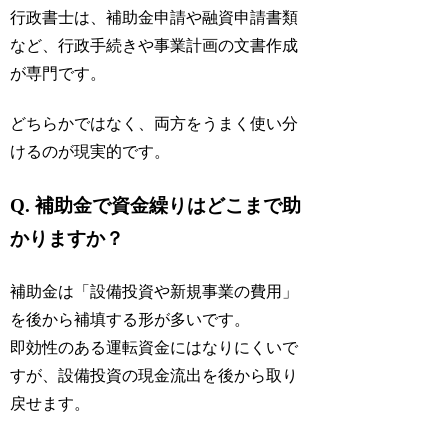
行政書士は、補助金申請や融資申請書類
など、行政手続きや事業計画の文書作成
が専門です。
どちらかではなく、両方をうまく使い分
けるのが現実的です。
Q. 補助金で資金繰りはどこまで助
かりますか？
補助金は「設備投資や新規事業の費用」
を後から補填する形が多いです。
即効性のある運転資金にはなりにくいで
すが、設備投資の現金流出を後から取り
戻せます。