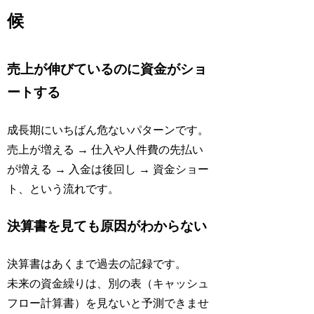
候
売上が伸びているのに資金がショ
ートする
成長期にいちばん危ないパターンです。
売上が増える → 仕入や人件費の先払い
が増える → 入金は後回し → 資金ショー
ト、という流れです。
決算書を見ても原因がわからない
決算書はあくまで過去の記録です。
未来の資金繰りは、別の表（キャッシュ
フロー計算書）を見ないと予測できませ