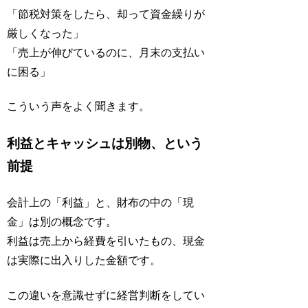
「節税対策をしたら、却って資金繰りが
厳しくなった」
「売上が伸びているのに、月末の支払い
に困る」
こういう声をよく聞きます。
利益とキャッシュは別物、という
前提
会計上の「利益」と、財布の中の「現
金」は別の概念です。
利益は売上から経費を引いたもの、現金
は実際に出入りした金額です。
この違いを意識せずに経営判断をしてい