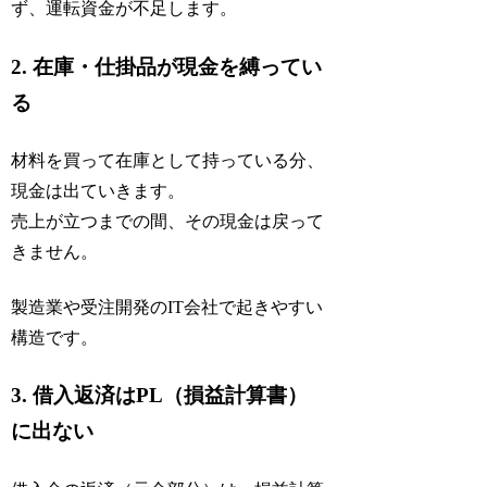
ず、運転資金が不足します。
2. 在庫・仕掛品が現金を縛ってい
る
材料を買って在庫として持っている分、
現金は出ていきます。
売上が立つまでの間、その現金は戻って
きません。
製造業や受注開発のIT会社で起きやすい
構造です。
3. 借入返済はPL（損益計算書）
に出ない