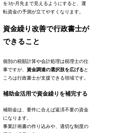
を3か月先まで見えるようにすると、運
転資金の予測が立てやすくなります。
資金繰り改善で行政書士が
できること
個別の税額計算や会計処理は税理士の仕
事ですが、
資金調達の選択肢を広げる
と
ころは行政書士が支援できる領域です。
補助金活用で資金繰りを補完する
補助金は、要件に合えば返済不要の資金
になります。
事業計画書の作り込みや、適切な制度の