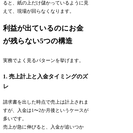
ると、紙の上だけ儲かっているように見
えて、現場が回らなくなります。
利益が出ているのにお金
が残らない5つの構造
実務でよく見るパターンを挙げます。
1. 売上計上と入金タイミングのズ
レ
請求書を出した時点で売上は計上されま
すが、入金は1〜2か月後というケースが
多いです。
売上が急に伸びると、入金が追いつか