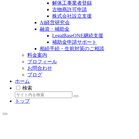
解体工事業者登録
古物商許可申請
株式会社設立支援
AI経営研究会
融資・補助金
LegalBaseONE継続支援
補助金申請サポート
相続手続・生前対策のご相談
料金案内
プロフィール
お問合わせ
ブログ
ホーム
検索
トップ