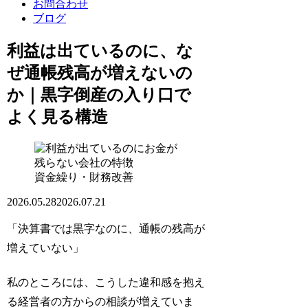
お問合わせ
ブログ
利益は出ているのに、な
ぜ通帳残高が増えないの
か｜黒字倒産の入り口で
よく見る構造
資金繰り・財務改善
2026.05.28
2026.07.21
「決算書では黒字なのに、通帳の残高が
増えていない」
私のところには、こうした違和感を抱え
る経営者の方からの相談が増えていま