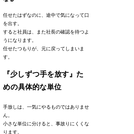
任せたはずなのに、途中で気になって口
を出す。
すると社員は、また社長の確認を待つよ
うになります。
任せたつもりが、元に戻ってしまいま
す。
『少しずつ手を放す』た
めの具体的な単位
手放しは、一気にやるものではありませ
ん。
小さな単位に分けると、事故りにくくな
ります。