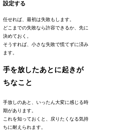
設定する
任せれば、最初は失敗もします。
どこまでの失敗なら許容できるか、先に
決めておく。
そうすれば、小さな失敗で慌てずに済み
ます。
手を放したあとに起きが
ちなこと
手放しのあと、いったん大変に感じる時
期があります。
これを知っておくと、戻りたくなる気持
ちに耐えられます。