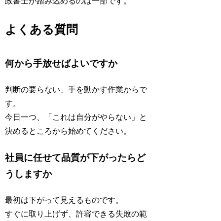
政書士が踏み込めるのは一部です。
よくある質問
何から手放せばよいですか
判断の要らない、手を動かす作業からで
す。
今日一つ、「これは自分がやらない」と
決めるところから始めてください。
社員に任せて品質が下がったらど
うしますか
最初は下がって見えるものです。
すぐに取り上げず、許容できる失敗の範