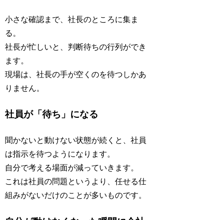
小さな確認まで、社長のところに集ま
る。
社長が忙しいと、判断待ちの行列ができ
ます。
現場は、社長の手が空くのを待つしかあ
りません。
社員が「待ち」になる
聞かないと動けない状態が続くと、社員
は指示を待つようになります。
自分で考える場面が減っていきます。
これは社員の問題というより、任せる仕
組みがないだけのことが多いものです。