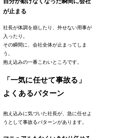
自分が動けなくなった瞬間に会社
が止まる
社長が体調を崩したり、外せない用事が
入ったり。
その瞬間に、会社全体が止まってしま
う。
抱え込みの一番こわいところです。
「一気に任せて事故る」
よくあるパターン
抱え込みに気づいた社長が、急に任せよ
うとして事故るパターンがあります。