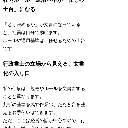
土台」になる
「どう決めるか」が文書になっている
と、社員は自分で動けます。
ルールや運用基準は、任せるための土台
です。
行政書士の立場から見える、文書
化の入り口
私の仕事は、規程やルールを文書にする
ことと重なります。
判断の基準を残す作業の、たたき台を整
えるお手伝いはできます。
ただ、ここは経営の話が中心なので、行