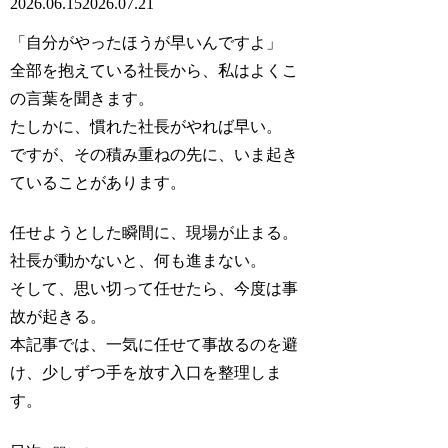
2026.06.15
2026.07.21
「自分がやったほうが早いんですよ」
全部を抱えている社長から、私はよくこ
の言葉を聞きます。
たしかに、慣れた社長がやれば早い。
ですが、その積み重ねの先に、いま起き
ていることがあります。
任せようとした瞬間に、現場が止まる。
社長が動かないと、何も進まない。
そして、思い切って任せたら、今度は事
故が起きる。
本記事では、一気に任せて事故るのを避
け、少しずつ手を放す入口を整理しま
す。