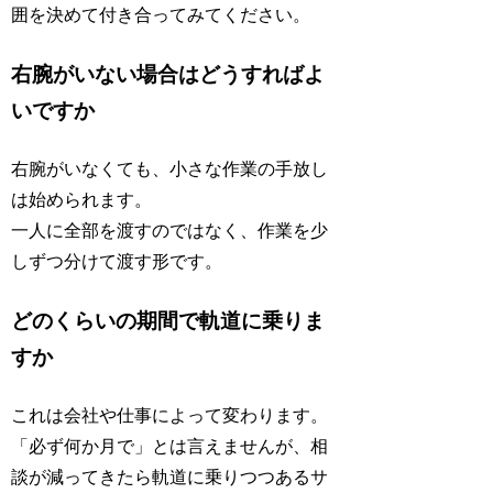
囲を決めて付き合ってみてください。
右腕がいない場合はどうすればよ
いですか
右腕がいなくても、小さな作業の手放し
は始められます。
一人に全部を渡すのではなく、作業を少
しずつ分けて渡す形です。
どのくらいの期間で軌道に乗りま
すか
これは会社や仕事によって変わります。
「必ず何か月で」とは言えませんが、相
談が減ってきたら軌道に乗りつつあるサ