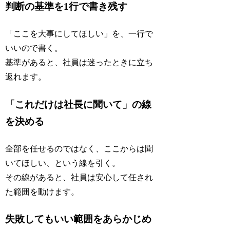
判断の基準を1行で書き残す
「ここを大事にしてほしい」を、一行で
いいので書く。
基準があると、社員は迷ったときに立ち
返れます。
「これだけは社長に聞いて」の線
を決める
全部を任せるのではなく、ここからは聞
いてほしい、という線を引く。
その線があると、社員は安心して任され
た範囲を動けます。
失敗してもいい範囲をあらかじめ