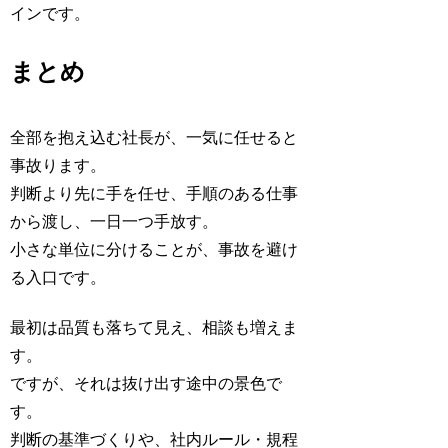
インです。
まとめ
全部を抱え込む社長が、一気に任せると
事故ります。
判断より先に手を任せ、手順のある仕事
から渡し、一日一つ手放す。
小さな単位に分けることが、事故を避け
る入口です。
最初は品質も落ちて見え、相談も増えま
す。
ですが、それは抜け出す途中の景色で
す。
判断の基準づくりや、社内ルール・規程