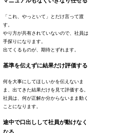
マニュアルもなくいきなり任せる
「これ、やっといて」とだけ言って渡
す。
やり方が共有されていないので、社員は
手探りになります。
出てくるものが、期待とずれます。
基準を伝えずに結果だけ評価する
何を大事にしてほしいかを伝えないま
ま、出てきた結果だけを見て評価する。
社員は、何が正解か分からないまま動く
ことになります。
途中で口出しして社員が動けなく
なる