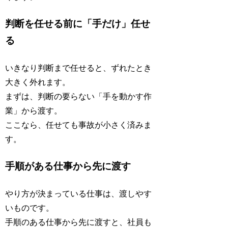
判断を任せる前に「手だけ」任せ
る
いきなり判断まで任せると、ずれたとき
大きく外れます。
まずは、判断の要らない「手を動かす作
業」から渡す。
ここなら、任せても事故が小さく済みま
す。
手順がある仕事から先に渡す
やり方が決まっている仕事は、渡しやす
いものです。
手順のある仕事から先に渡すと、社員も