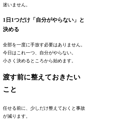
迷いません。
1日1つだけ「自分がやらない」と
決める
全部を一度に手放す必要はありません。
今日はこれ一つ、自分がやらない。
小さく決めるところから始めます。
渡す前に整えておきたい
こと
任せる前に、少しだけ整えておくと事故
が減ります。