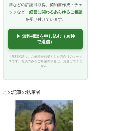
商などの許認可取得、契約書作成・チェ
ックなど、
経営に関わるあらゆるご相談
を受け付けています。
▶ 無料相談を申し込む（30秒
で送信）
※無料相談は、ご依頼を前提とした方向けのサービ
スです。相談のみをご希望の場合は、お受けできま
せん。
この記事の執筆者