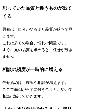
思っていた品質と違うものが出て
くる
最初は、自分がやるより品質が落ちて見
えます。
これは多くの場合、慣れの問題です。
すぐに元の品質を求めると、任せが続き
ません。
相談の頻度が一時的に増える
任せ始めは、確認や相談が増えます。
ここで面倒がらずに付き合うと、やがて
相談は減っていきます。