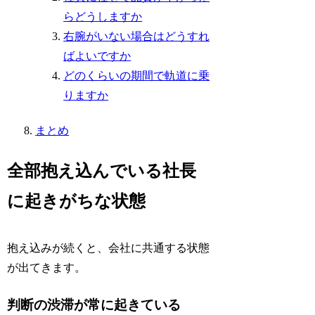
らどうしますか
右腕がいない場合はどうすれ
ばよいですか
どのくらいの期間で軌道に乗
りますか
まとめ
全部抱え込んでいる社長
に起きがちな状態
抱え込みが続くと、会社に共通する状態
が出てきます。
判断の渋滞が常に起きている