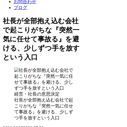
お問合わせ
ブログ
社長が全部抱え込む会社
で起こりがちな『突然一
気に任せて事故る』を避
ける、少しずつ手を放す
という入口
経営・社長の意思決定
社長が全部抱え込む会社で起
こりがちな『突然一気に任せ
て事故る』を避ける、少しず
つ手を放すという入口