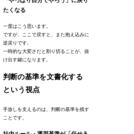
「やっぱり自分でやろう」に戻り
たくなる
一度はこう思います。
ですが、ここで戻すと、また抱え込みに
逆戻りです。
一時的な大変さだと割り切ることが、抜
け出す鍵になります。
判断の基準を文書化する
という視点
手放しを支えるのは、判断の基準を残す
ことです。
社内ルール・運用基準が「任せる