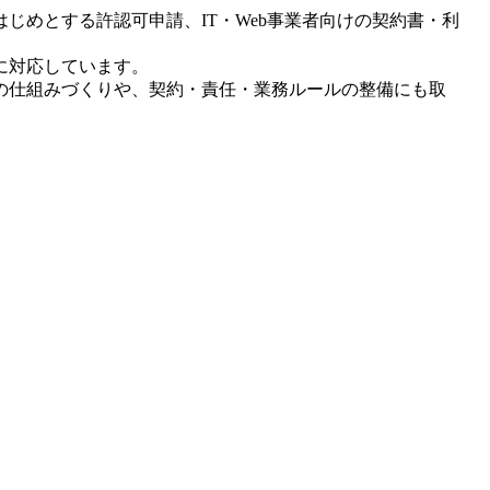
じめとする許認可申請、IT・Web事業者向けの契約書・利
に対応しています。
めの仕組みづくりや、契約・責任・業務ルールの整備にも取