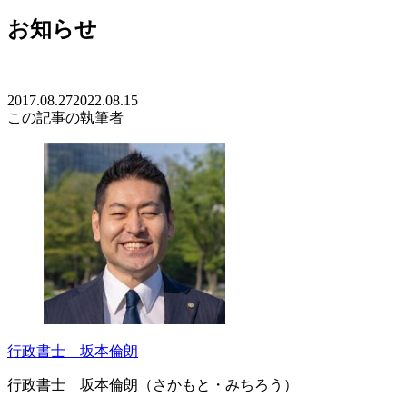
お知らせ
2017.08.27
2022.08.15
この記事の執筆者
行政書士 坂本倫朗
行政書士 坂本倫朗（さかもと・みちろう）