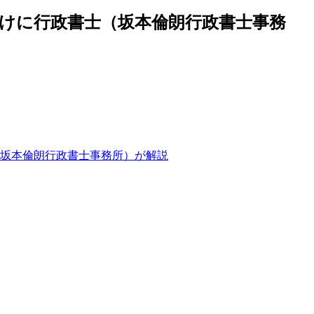
けに行政書士（坂本倫朗行政書士事務
坂本倫朗行政書士事務所）が解説