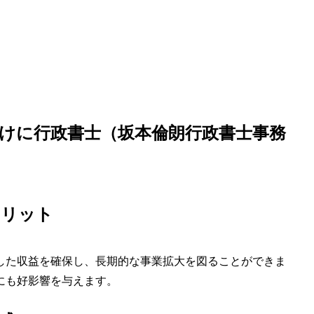
けに行政書士（坂本倫朗行政書士事務
メリット
した収益を確保し、長期的な事業拡大を図ることができま
にも好影響を与えます。