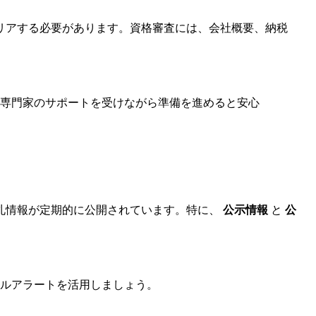
リアする必要があります。資格審査には、会社概要、納税
専門家のサポートを受けながら準備を進めると安心
札情報が定期的に公開されています。特に、
公示情報
と
公
ルアラートを活用しましょう。