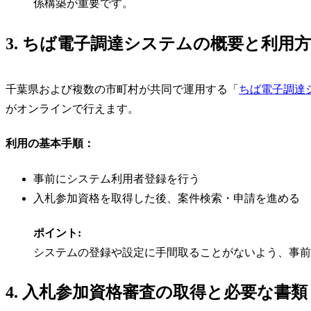
係構築が重要です。
3. ちば電子調達システムの概要と利用
千葉県および複数の市町村が共同で運用する「
ちば電子調達
がオンラインで行えます。
利用の基本手順：
事前にシステム利用者登録を行う
入札参加資格を取得した後、案件検索・申請を進める
ポイント:
システムの登録や設定に手間取ることがないよう、事前
4. 入札参加資格審査の取得と必要な書類