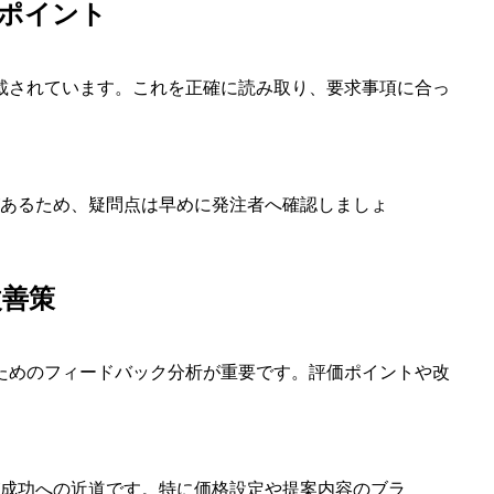
認ポイント
載されています。これを正確に読み取り、要求事項に合っ
あるため、疑問点は早めに発注者へ確認しましょ
改善策
ためのフィードバック分析が重要です。評価ポイントや改
成功への近道です。特に価格設定や提案内容のブラ