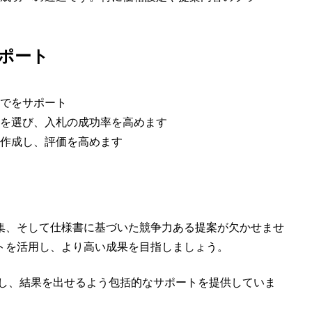
サポート
でをサポート
を選び、入札の成功率を高めます
作成し、評価を高めます
集、そして仕様書に基づいた競争力ある提案が欠かせませ
トを活用し、より高い成果を目指しましょう。
し、結果を出せるよう包括的なサポートを提供していま