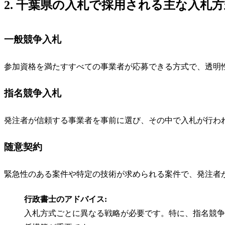
2. 千葉県の入札で採用される主な入札方
一般競争入札
参加資格を満たすすべての事業者が応募できる方式で、透明
指名競争入札
発注者が信頼する事業者を事前に選び、その中で入札が行わ
随意契約
緊急性のある案件や特定の技術が求められる案件で、発注者
行政書士のアドバイス:
入札方式ごとに異なる戦略が必要です。特に、指名競争