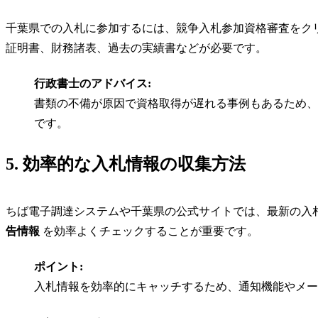
千葉県での入札に参加するには、競争入札参加資格審査をク
証明書、財務諸表、過去の実績書などが必要です。
行政書士のアドバイス:
書類の不備が原因で資格取得が遅れる事例もあるため、
です。
5. 効率的な入札情報の収集方法
ちば電子調達システムや千葉県の公式サイトでは、最新の入
告情報
を効率よくチェックすることが重要です。
ポイント:
入札情報を効率的にキャッチするため、通知機能やメー