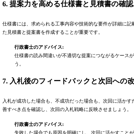
6. 提案力を高める仕様書と見積書の確
仕様書には、求められる工事内容や技術的な要件が詳細に記
た見積書と提案書を作成することが重要です。
行政書士のアドバイス:
仕様書の読み間違いが不適切な提案につながるケースが
う。
7. 入札後のフィードバックと次回への
入札が成功した場合も、不成功だった場合も、次回に活かす
善すべき点を確認し、次回の入札戦略に反映させましょう。
行政書士のアドバイス:
失敗した場合でも原因を明確にし、次回に活かすことが