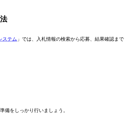
方法
システム
」では、入札情報の検索から応募、結果確認まで
準備をしっかり行いましょう。