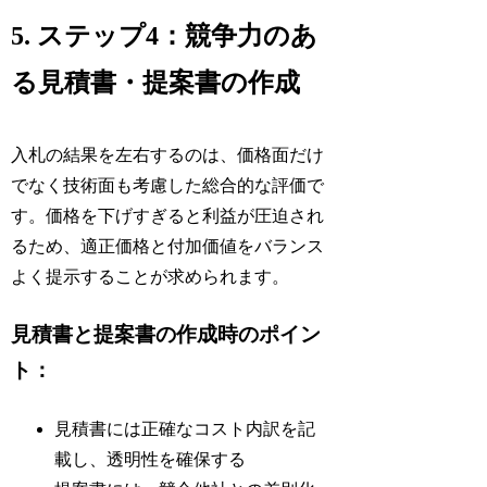
5. ステップ4：競争力のあ
る見積書・提案書の作成
入札の結果を左右するのは、価格面だけ
でなく技術面も考慮した総合的な評価で
す。価格を下げすぎると利益が圧迫され
るため、適正価格と付加価値をバランス
よく提示することが求められます。
見積書と提案書の作成時のポイン
ト：
見積書には正確なコスト内訳を記
載し、透明性を確保する