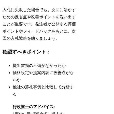
入札に失敗した場合でも、次回に活かす
ための反省点や改善ポイントを洗い出す
ことが重要です。発注者が公開する評価
ポイントやフィードバックをもとに、次
回の入札戦略を練りましょう。
確認すべきポイント：
提出書類の不備がなかったか
価格設定や提案内容に改善点がな
いか
他社の落札事例と比較して分析す
る
行政書士のアドバイス:
1度の失敗で諦めず、過去の