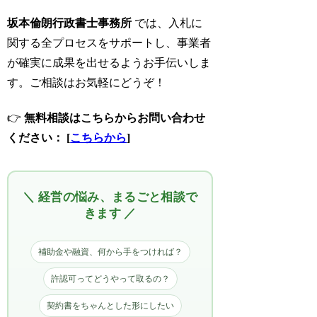
坂本倫朗行政書士事務所
では、入札に
関する全プロセスをサポートし、事業者
が確実に成果を出せるようお手伝いしま
す。ご相談はお気軽にどうぞ！
👉
無料相談はこちらからお問い合わせ
ください： [
こちらから
]
＼ 経営の悩み、まるごと相談で
きます ／
補助金や融資、何から手をつければ？
許認可ってどうやって取るの？
契約書をちゃんとした形にしたい