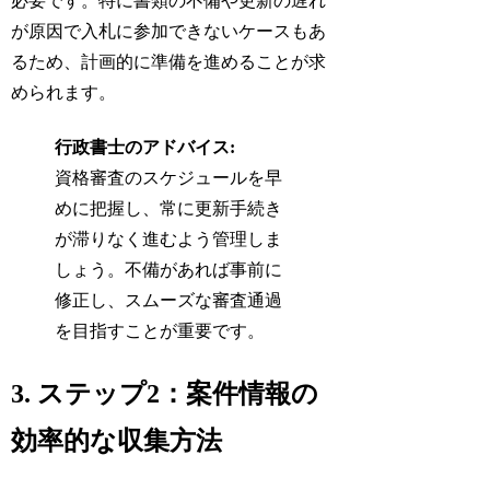
必要です。特に書類の不備や更新の遅れ
が原因で入札に参加できないケースもあ
るため、計画的に準備を進めることが求
められます。
行政書士のアドバイス:
資格審査のスケジュールを早
めに把握し、常に更新手続き
が滞りなく進むよう管理しま
しょう。不備があれば事前に
修正し、スムーズな審査通過
を目指すことが重要です。
3. ステップ2：案件情報の
効率的な収集方法