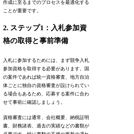
作成に至るまでのプロセスを最適化する
ことが重要です。
2. ステップ1：入札参加資
格の取得と事前準備
入札に参加するためには、まず競争入札
参加資格を取得する必要があります。国
の案件であれば統一資格審査、地方自治
体ごとに独自の資格審査が設けられてい
る場合もあるため、応募する案件に合わ
せて事前に確認しましょう。
資格審査には通常、会社概要、納税証明
書、財務諸表、過去の実績などの書類が