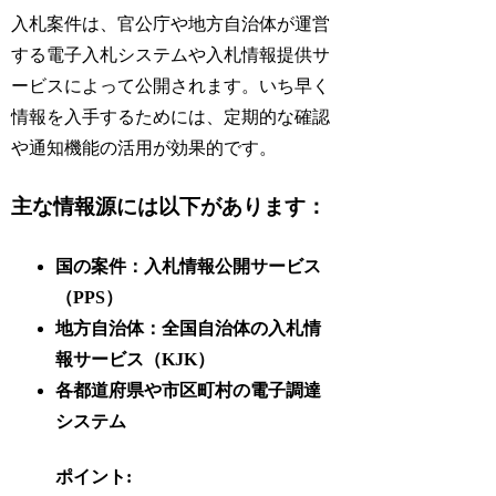
入札案件は、官公庁や地方自治体が運営
する電子入札システムや入札情報提供サ
ービスによって公開されます。いち早く
情報を入手するためには、定期的な確認
や通知機能の活用が効果的です。
主な情報源には以下があります：
国の案件：入札情報公開サービス
（PPS）
地方自治体：全国自治体の入札情
報サービス（KJK）
各都道府県や市区町村の電子調達
システム
ポイント: