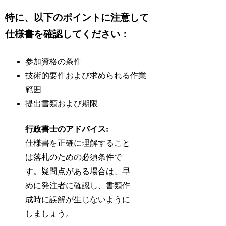
特に、以下のポイントに注意して
仕様書を確認してください：
参加資格の条件
技術的要件および求められる作業
範囲
提出書類および期限
行政書士のアドバイス:
仕様書を正確に理解すること
は落札のための必須条件で
す。疑問点がある場合は、早
めに発注者に確認し、書類作
成時に誤解が生じないように
しましょう。