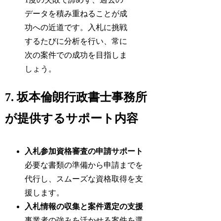
データを積み重ねることが成
功への近道です。入札に挑戦
するたびに分析を行い、常に
次の案件での成功を目指しま
しょう。
7. 坂本倫朗行政書士事務所
が提供するサポート内容
入札参加資格審査の申請サポート
必要な書類の準備から申請までを
代行し、スムーズな資格取得を支
援します。
入札情報の収集と案件選定の支援
事業者の強みを活かせる案件を選