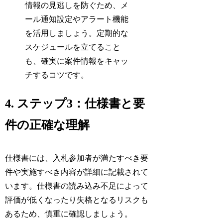
情報の見逃しを防ぐため、メ
ール通知設定やアラート機能
を活用しましょう。定期的な
スケジュールを立てること
も、確実に案件情報をキャッ
チするコツです。
4. ステップ3：仕様書と要
件の正確な理解
仕様書には、入札参加者が満たすべき要
件や実施すべき内容が詳細に記載されて
います。仕様書の読み込み不足によって
評価が低くなったり失格となるリスクも
あるため、慎重に確認しましょう。