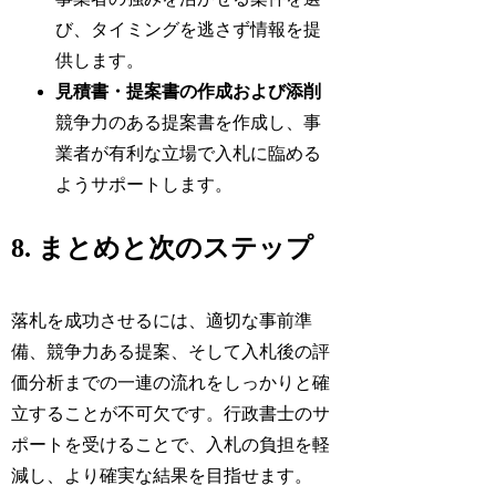
び、タイミングを逃さず情報を提
供します。
見積書・提案書の作成および添削
競争力のある提案書を作成し、事
業者が有利な立場で入札に臨める
ようサポートします。
8. まとめと次のステップ
落札を成功させるには、適切な事前準
備、競争力ある提案、そして入札後の評
価分析までの一連の流れをしっかりと確
立することが不可欠です。行政書士のサ
ポートを受けることで、入札の負担を軽
減し、より確実な結果を目指せます。