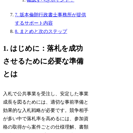
7. 坂本倫朗行政書士事務所が提供
するサポート内容
8. まとめと次のステップ
1. はじめに：落札を成功
させるために必要な準備
とは
入札で公共事業を受注し、安定した事業
成長を図るためには、適切な事前準備と
効果的な入札戦略が必要です。競争相手
が多い中で落札率を高めるには、参加資
格の取得から案件ごとの仕様理解、書類