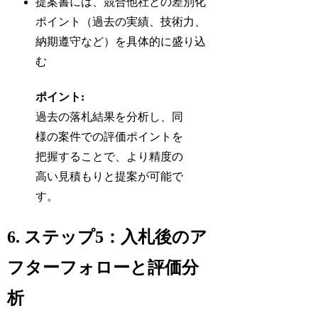
提案書には、競合他社との差別化
ポイント（過去の実績、技術力、
納期遵守など）を具体的に盛り込
む
ポイント:
過去の落札結果を分析し、同
様の案件での評価ポイントを
把握することで、より精度の
高い見積もりと提案が可能で
す。
6. ステップ5：入札後のア
フターフォローと評価分
析